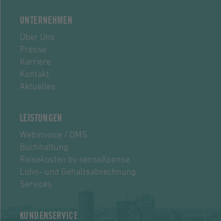
UNTERNEHMEN
Über Uns
Presse
Karriere
Kontakt
Aktuelles
LEISTUNGEN
Webinvoice / DMS
Buchhaltung
Reisekosten by senseXpense
Lohn- und Gehaltsabrechnung
Services
KUNDENSERVICE