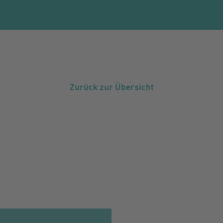
Zurück zur Übersicht