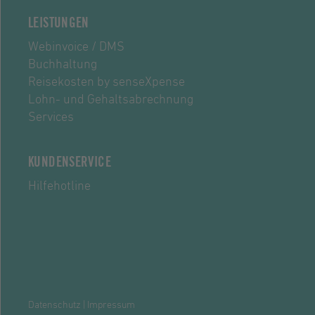
LEISTUNGEN
Webinvoice / DMS
Buchhaltung
Reisekosten by senseXpense
Lohn- und Gehaltsabrechnung
Services
KUNDENSERVICE
Hilfehotline
Datenschutz
|
Impressum