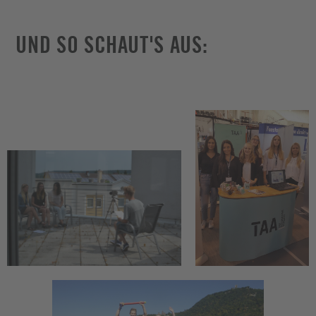
UND SO SCHAUT'S AUS: