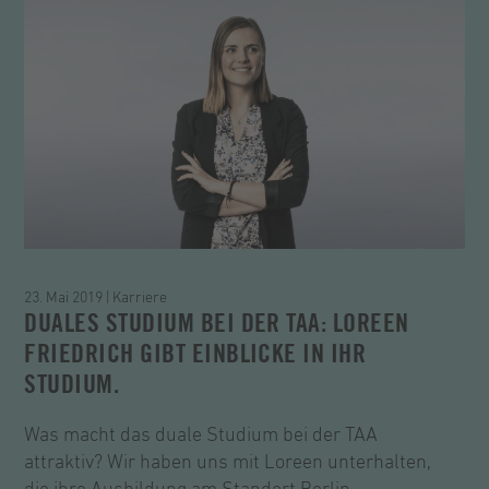
23. Mai 2019 | Karriere
DUALES STUDIUM BEI DER TAA: LOREEN
FRIEDRICH GIBT EINBLICKE IN IHR
STUDIUM.
Was macht das duale Studium bei der TAA
attraktiv? Wir haben uns mit Loreen unterhalten,