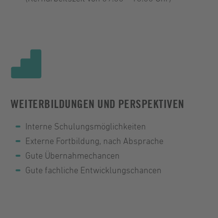
WEITERBILDUNGEN UND PERSPEKTIVEN
Interne Schulungsmöglichkeiten
Externe Fortbildung, nach Absprache
Gute Übernahmechancen
Gute fachliche Entwicklungschancen