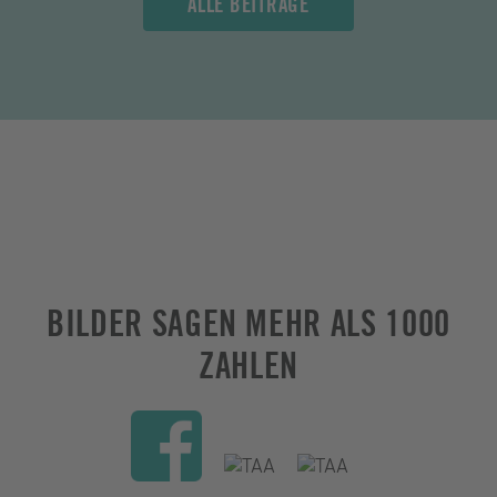
ALLE BEITRÄGE
BILDER SAGEN MEHR ALS 1000
ZAHLEN