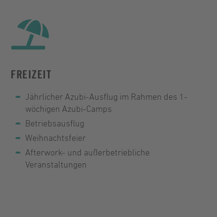
FREIZEIT
Jährlicher Azubi-Ausflug im Rahmen des 1-
wöchigen Azubi-Camps
Betriebsausflug
Weihnachtsfeier
Afterwork- und außerbetriebliche
Veranstaltungen