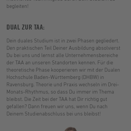
begleiten!
DUAL ZUR TAA:
Dein duales Studium ist in zwei Phasen gegliedert.
Den praktischen Teil Deiner Ausbildung absolvierst
Du bei uns und lernst alle Unternehmensbereiche
der TAA an unseren Standorten kennen. Für die
theoretische Phase kooperieren wir mit der Dualen
Hochschule Baden-Württemberg (DHBW) in
Ravensburg. Theorie und Praxis wechseln im Drei-
Monats-Rhythmus, so dass Du immer im Thema
bleibst. Die Zeit bei der TAA hat Dir richtig gut
gefallen? Dann freuen wir uns, wenn Du nach
Deinem Studienabschluss bei uns bleibst!