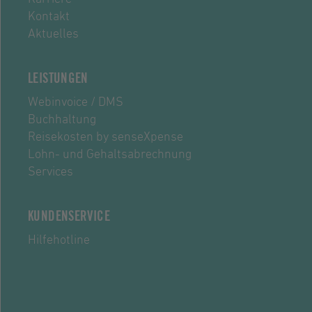
Kontakt
Aktuelles
LEISTUNGEN
Webinvoice / DMS
Buchhaltung
Reisekosten by senseXpense
Lohn- und Gehaltsabrechnung
Services
KUNDENSERVICE
Hilfehotline