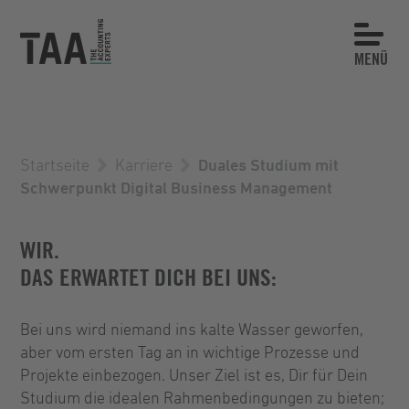
MENÜ
Startseite
Karriere
Duales Studium mit
Schwerpunkt Digital Business Management
WIR.
DAS ERWARTET DICH BEI UNS:
Bei uns wird niemand ins kalte Wasser geworfen,
aber vom ersten Tag an in wichtige Prozesse und
Projekte einbezogen. Unser Ziel ist es, Dir für Dein
Studium die idealen Rahmenbedingungen zu bieten;