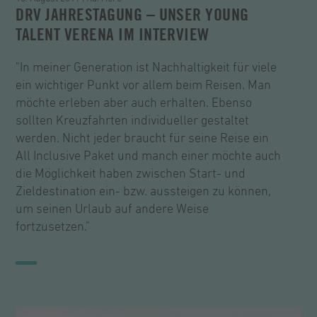
DRV JAHRESTAGUNG – UNSER YOUNG
TALENT VERENA IM INTERVIEW
"In meiner Generation ist Nachhaltigkeit für viele
ein wichtiger Punkt vor allem beim Reisen. Man
möchte erleben aber auch erhalten. Ebenso
sollten Kreuzfahrten individueller gestaltet
werden. Nicht jeder braucht für seine Reise ein
All Inclusive Paket und manch einer möchte auch
die Möglichkeit haben zwischen Start- und
Zieldestination ein- bzw. aussteigen zu können,
um seinen Urlaub auf andere Weise
fortzusetzen."