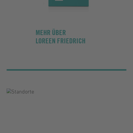
MEHR ÜBER
LOREEN FRIEDRICH