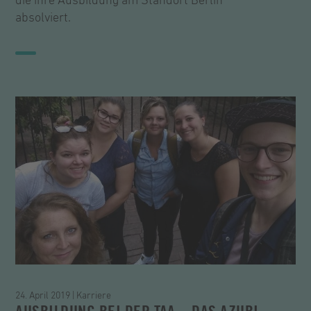
die ihre Ausbildung am Standort Berlin
absolviert.
24. April 2019 | Karriere