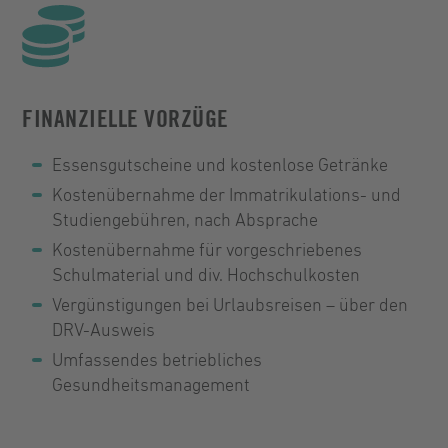
FINANZIELLE VORZÜGE
Essensgutscheine und kostenlose Getränke
Kostenübernahme der Immatrikulations- und
Studiengebühren, nach Absprache
Kostenübernahme für vorgeschriebenes
Schulmaterial und div. Hochschulkosten
Vergünstigungen bei Urlaubsreisen – über den
DRV-Ausweis
Umfassendes betriebliches
Gesundheitsmanagement