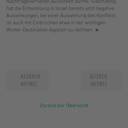
Nachfrageverhalten auswirken dürfte. Gleichzeitig
hat die Entwicklung in Israel bereits jetzt negative
Auswirkungen, bei einer Ausweitung des Konflikts
ist auch mit Einbrüchen etwa in der wichtigen
Winter-Destination Ägypten zu rechnen. ☀️
NEUERER
ÄLTERER
ARTIKEL
ARTIKEL
Zurück zur Übersicht