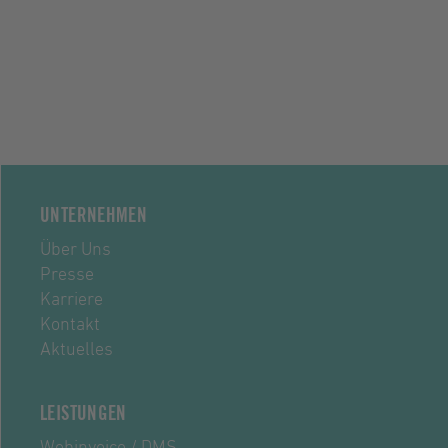
UNTERNEHMEN
Über Uns
Presse
Karriere
Kontakt
Aktuelles
LEISTUNGEN