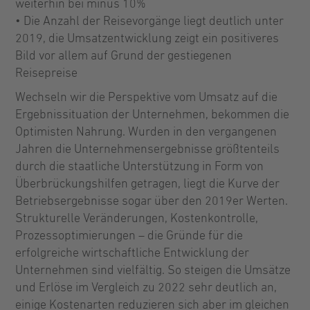
weiterhin bei minus 10%
• Die Anzahl der Reisevorgänge liegt deutlich unter
2019, die Umsatzentwicklung zeigt ein positiveres
Bild vor allem auf Grund der gestiegenen
Reisepreise
Wechseln wir die Perspektive vom Umsatz auf die
Ergebnissituation der Unternehmen, bekommen die
Optimisten Nahrung. Wurden in den vergangenen
Jahren die Unternehmensergebnisse größtenteils
durch die staatliche Unterstützung in Form von
Überbrückungshilfen getragen, liegt die Kurve der
Betriebsergebnisse sogar über den 2019er Werten.
Strukturelle Veränderungen, Kostenkontrolle,
Prozessoptimierungen – die Gründe für die
erfolgreiche wirtschaftliche Entwicklung der
Unternehmen sind vielfältig. So steigen die Umsätze
und Erlöse im Vergleich zu 2022 sehr deutlich an,
einige Kostenarten reduzieren sich aber im gleichen