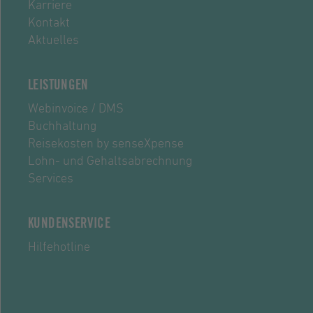
Karriere
Kontakt
Aktuelles
LEISTUNGEN
Webinvoice / DMS
Buchhaltung
Reisekosten by senseXpense
Lohn- und Gehaltsabrechnung
Services
KUNDENSERVICE
Hilfehotline