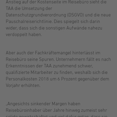
Anstieg auf der Kostenseite im Reisebüro sieht die
TAA die Umsetzung der
Datenschutzgrundverordnung (DSGVO) und die neue
Pauschalreiserichtlinie. Dies spiegelt sich darin
wider, dass sich die sonstigen Aufwände nahezu
verdoppelt haben.
Aber auch der Fachkräftemangel hinterlässt im
Reisebüro seine Spuren. Unternehmern fällt es nach
Erkenntnissen der TAA zunehmend schwer,
qualifizierte Mitarbeiter zu finden, weshalb sich die
Personalkosten 2018 um 6 Prozent gegenüber dem
Vorjahr erhöhten.
„Angesichts sinkender Margen haben
Reisebüroinhaber über Jahre hinweg zumeist sehr