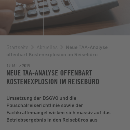
Startseite
Aktuelles
Neue TAA-Analyse
offenbart Kostenexplosion im Reisebüro
19. März 2019
NEUE TAA-ANALYSE OFFENBART
KOSTENEXPLOSION IM REISEBÜRO
Umsetzung der DSGVO und die
Pauschalreiserichtlinie sowie der
Fachkräftemangel wirken sich massiv auf das
Betriebsergebnis in den Reisebüros aus