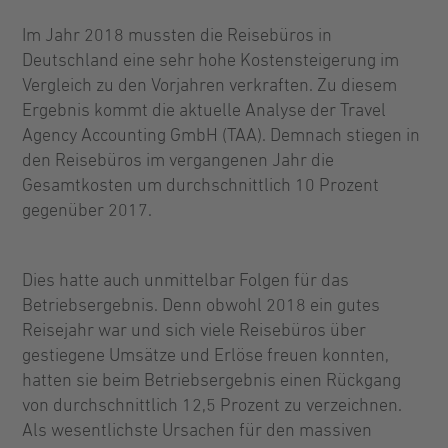
Im Jahr 2018 mussten die Reisebüros in
Deutschland eine sehr hohe Kostensteigerung im
Vergleich zu den Vorjahren verkraften. Zu diesem
Ergebnis kommt die aktuelle Analyse der Travel
Agency Accounting GmbH (TAA). Demnach stiegen in
den Reisebüros im vergangenen Jahr die
Gesamtkosten um durchschnittlich 10 Prozent
gegenüber 2017.
Dies hatte auch unmittelbar Folgen für das
Betriebsergebnis. Denn obwohl 2018 ein gutes
Reisejahr war und sich viele Reisebüros über
gestiegene Umsätze und Erlöse freuen konnten,
hatten sie beim Betriebsergebnis einen Rückgang
von durchschnittlich 12,5 Prozent zu verzeichnen.
Als wesentlichste Ursachen für den massiven