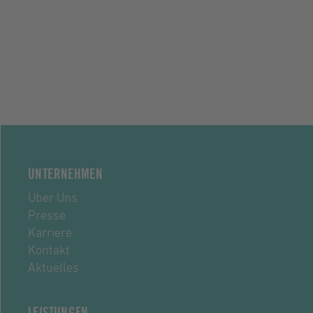
UNTERNEHMEN
Über Uns
Presse
Karriere
Kontakt
Aktuelles