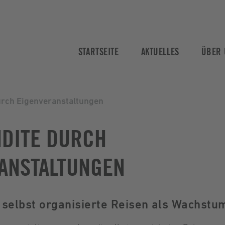
STARTSEITE
AKTUELLES
ÜBER 
urch Eigenveranstaltungen
DITE DURCH
ANSTALTUNGEN
 selbst organisierte Reisen als Wachst