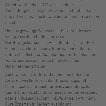
Arbeitswelt stehen. 326 verschiedene
Ausbildungsberufe gibt es aktuell in Deutschland
und oft weiß man nicht, welcher am besten zu einem
passt.
Um das gewaltige Wirrwarr an Berufsbildern ein
wenig zu ordnen findet jährlich der
Berufswegekompass in Aschaffenburg statt. Hier
können sich Interessierte Informationen über die
unterschiedlichsten Ausbildungsberufe holen und
vom Standpersonal erste Einblicke in die
Unternehmen erhalten.
Auch wir sind vor Ort und stehen Euch Rede und
Antwort, wie Ihr Eure Zukunft bei uns gestalten
könnt. Egal, ob Ihr euch für eine Ausbildung als
Kaufmann/-frau für Büromanagement interessiert
oder ein duales Studium in BWL anpeilt – Wir sind
Eure Experten in Sachen Ausbildung!