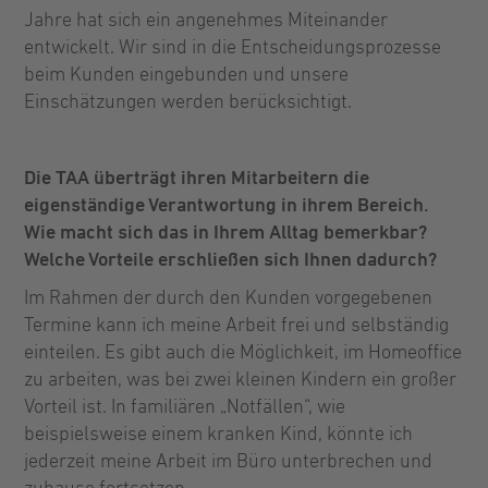
Jahre hat sich ein angenehmes Miteinander
entwickelt. Wir sind in die Entscheidungsprozesse
beim Kunden eingebunden und unsere
Einschätzungen werden berücksichtigt.
Die TAA überträgt ihren Mitarbeitern die
eigenständige Verantwortung in ihrem Bereich.
Wie macht sich das in Ihrem Alltag bemerkbar?
Welche Vorteile erschließen sich Ihnen dadurch?
Im Rahmen der durch den Kunden vorgegebenen
Termine kann ich meine Arbeit frei und selbständig
einteilen. Es gibt auch die Möglichkeit, im Homeoffice
zu arbeiten, was bei zwei kleinen Kindern ein großer
Vorteil ist. In familiären „Notfällen“, wie
beispielsweise einem kranken Kind, könnte ich
jederzeit meine Arbeit im Büro unterbrechen und