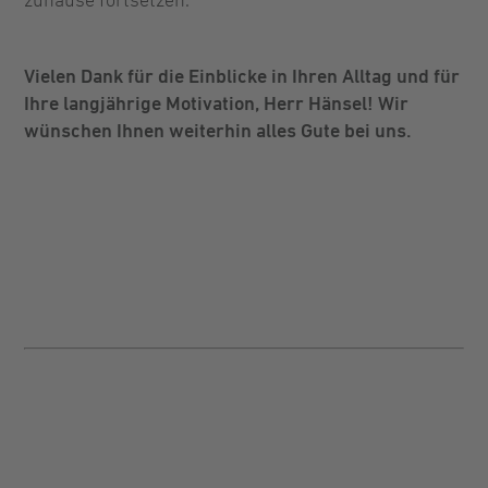
zuhause fortsetzen.
Vielen Dank für die Einblicke in Ihren Alltag und für
Ihre langjährige Motivation, Herr Hänsel! Wir
wünschen Ihnen weiterhin alles Gute bei uns.