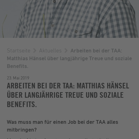
Startseite
Aktuelles
Arbeiten bei der TAA:
Matthias Hänsel über langjährige Treue und soziale
Benefits.
23. Mai 2019
ARBEITEN BEI DER TAA: MATTHIAS HÄNSEL
ÜBER LANGJÄHRIGE TREUE UND SOZIALE
BENEFITS.
Was muss man für einen Job bei der TAA alles
mitbringen?