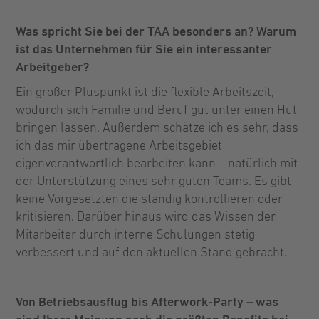
Was spricht Sie bei der TAA besonders an? Warum
ist das Unternehmen für Sie ein interessanter
Arbeitgeber?
Ein großer Pluspunkt ist die flexible Arbeitszeit,
wodurch sich Familie und Beruf gut unter einen Hut
bringen lassen. Außerdem schätze ich es sehr, dass
ich das mir übertragene Arbeitsgebiet
eigenverantwortlich bearbeiten kann – natürlich mit
der Unterstützung eines sehr guten Teams. Es gibt
keine Vorgesetzten die ständig kontrollieren oder
kritisieren. Darüber hinaus wird das Wissen der
Mitarbeiter durch interne Schulungen stetig
verbessert und auf den aktuellen Stand gebracht.
Von Betriebsausflug bis Afterwork-Party – was