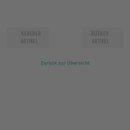
NEUERER
ÄLTERER
ARTIKEL
ARTIKEL
Zurück zur Übersicht