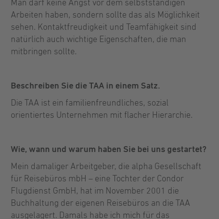
Man darf keine Angst vor dem selbstständigen
Arbeiten haben, sondern sollte das als Möglichkeit
sehen. Kontaktfreudigkeit und Teamfähigkeit sind
natürlich auch wichtige Eigenschaften, die man
mitbringen sollte.
Beschreiben Sie die TAA in einem Satz.
Die TAA ist ein familienfreundliches, sozial
orientiertes Unternehmen mit flacher Hierarchie.
Wie, wann und warum haben Sie bei uns gestartet?
Mein damaliger Arbeitgeber, die alpha Gesellschaft
für Reisebüros mbH – eine Tochter der Condor
Flugdienst GmbH, hat im November 2001 die
Buchhaltung der eigenen Reisebüros an die TAA
ausgelagert. Damals habe ich mich für das