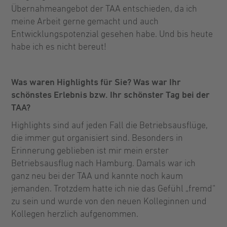
Übernahmeangebot der TAA entschieden, da ich
meine Arbeit gerne gemacht und auch
Entwicklungspotenzial gesehen habe. Und bis heute
habe ich es nicht bereut!
Was waren Highlights für Sie? Was war Ihr
schönstes Erlebnis bzw. Ihr schönster Tag bei der
TAA?
Highlights sind auf jeden Fall die Betriebsausflüge,
die immer gut organisiert sind. Besonders in
Erinnerung geblieben ist mir mein erster
Betriebsausflug nach Hamburg. Damals war ich
ganz neu bei der TAA und kannte noch kaum
jemanden. Trotzdem hatte ich nie das Gefühl „fremd“
zu sein und wurde von den neuen Kolleginnen und
Kollegen herzlich aufgenommen.