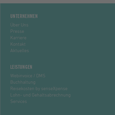
UNTERNEHMEN
Über Uns
Presse
Karriere
Kontakt
Aktuelles
LEISTUNGEN
Webinvoice / DMS
Buchhaltung
Reisekosten by senseXpense
Lohn- und Gehaltsabrechnung
Services