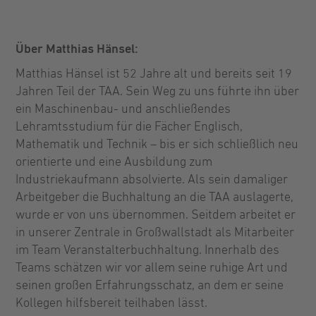
Über Matthias Hänsel:
Matthias Hänsel ist 52 Jahre alt und bereits seit 19
Jahren Teil der TAA. Sein Weg zu uns führte ihn über
ein Maschinenbau- und anschließendes
Lehramtsstudium für die Fächer Englisch,
Mathematik und Technik – bis er sich schließlich neu
orientierte und eine Ausbildung zum
Industriekaufmann absolvierte. Als sein damaliger
Arbeitgeber die Buchhaltung an die TAA auslagerte,
wurde er von uns übernommen. Seitdem arbeitet er
in unserer Zentrale in Großwallstadt als Mitarbeiter
im Team Veranstalterbuchhaltung. Innerhalb des
Teams schätzen wir vor allem seine ruhige Art und
seinen großen Erfahrungsschatz, an dem er seine
Kollegen hilfsbereit teilhaben lässt.