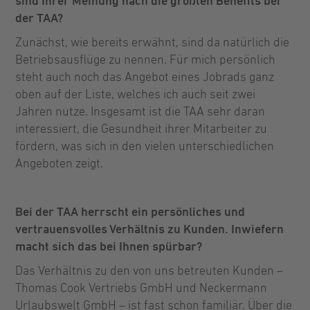
sind Ihrer Meinung nach die größten Benefits bei
der TAA?
Zunächst, wie bereits erwähnt, sind da natürlich die
Betriebsausflüge zu nennen. Für mich persönlich
steht auch noch das Angebot eines Jobrads ganz
oben auf der Liste, welches ich auch seit zwei
Jahren nutze. Insgesamt ist die TAA sehr daran
interessiert, die Gesundheit ihrer Mitarbeiter zu
fördern, was sich in den vielen unterschiedlichen
Angeboten zeigt.
Bei der TAA herrscht ein persönliches und
vertrauensvolles Verhältnis zu Kunden. Inwiefern
macht sich das bei Ihnen spürbar?
Das Verhältnis zu den von uns betreuten Kunden –
Thomas Cook Vertriebs GmbH und Neckermann
Urlaubswelt GmbH – ist fast schon familiär. Über die