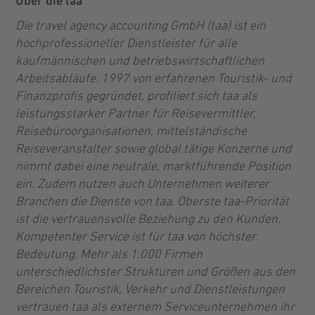
Über die taa
Die travel agency accounting GmbH (taa) ist ein
hochprofessioneller Dienstleister für alle
kaufmännischen und betriebswirtschaftlichen
Arbeitsabläufe. 1997 von erfahrenen Touristik- und
Finanzprofis gegründet, profiliert sich taa als
leistungsstarker Partner für Reisevermittler,
Reisebüroorganisationen, mittelständische
Reiseveranstalter sowie global tätige Konzerne und
nimmt dabei eine neutrale, marktführende Position
ein. Zudem nutzen auch Unternehmen weiterer
Branchen die Dienste von taa. Oberste taa-Priorität
ist die vertrauensvolle Beziehung zu den Kunden.
Kompetenter Service ist für taa von höchster
Bedeutung. Mehr als 1.000 Firmen
unterschiedlichster Strukturen und Größen aus den
Bereichen Touristik, Verkehr und Dienstleistungen
vertrauen taa als externem Serviceunternehmen ihr