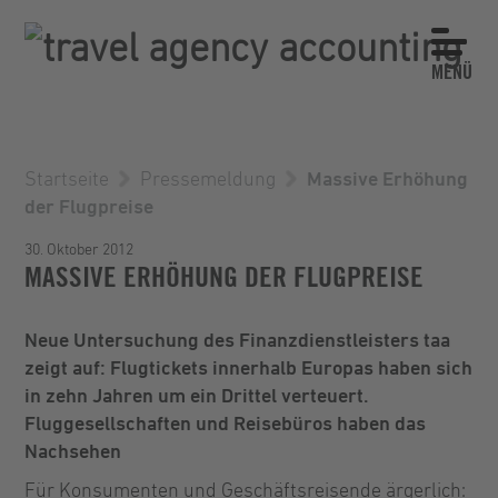
MENÜ
Startseite
Pressemeldung
Massive Erhöhung
der Flugpreise
30. Oktober 2012
MASSIVE ERHÖHUNG DER FLUGPREISE
Neue Untersuchung des Finanzdienstleisters taa
zeigt auf: Flugtickets innerhalb Europas haben sich
in zehn Jahren um ein Drittel verteuert.
Fluggesellschaften und Reisebüros haben das
Nachsehen
Für Konsumenten und Geschäftsreisende ärgerlich: