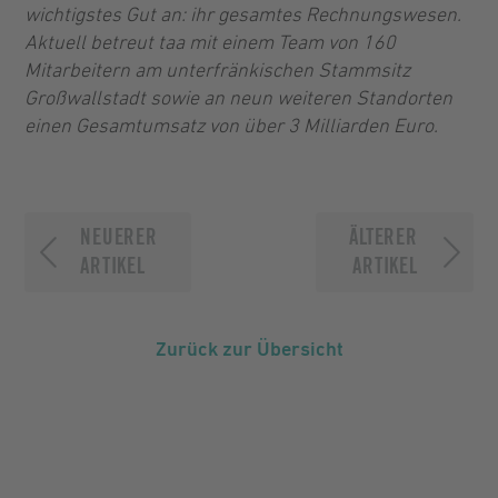
wichtigstes Gut an: ihr gesamtes Rechnungswesen.
Aktuell betreut taa mit einem Team von 160
Mitarbeitern am unterfränkischen Stammsitz
Großwallstadt sowie an neun weiteren Standorten
einen Gesamtumsatz von über 3 Milliarden Euro.
NEUERER
ÄLTERER
ARTIKEL
ARTIKEL
Zurück zur Übersicht