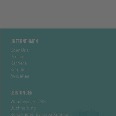
UNTERNEHMEN
Über Uns
Presse
Karriere
Kontakt
Aktuelles
LEISTUNGEN
Webinvoice / DMS
Buchhaltung
Reisekosten by senseXpense